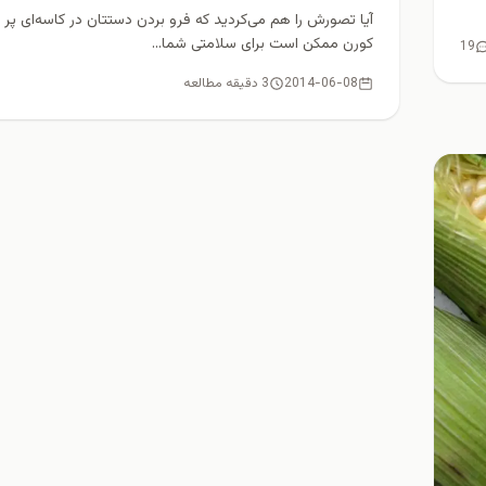
آیا تصورش را هم می‌کردید که فرو بردن دستتان در کاسه‌ای پر ا
كورن ممکن است برای سلامتی شما...
19
2014-06-08
3 دقیقه مطالعه