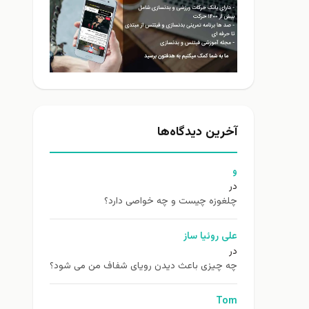
آخرین دیدگاه‌ها
و
در
چلغوزه چیست و چه خواصی دارد؟
علی روئیا ساز
در
چه چیزی باعث دیدن رویای شفاف من می شود؟
Tom