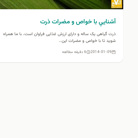
آشنايي با خواص و مضرات ذرت
ذرت گیاهی یک ساله و دارای ارزش غذایی فراوان است، با ما همراه
شويد تا با خواص و مضرات اين...
2014-01-09
6 دقیقه مطالعه