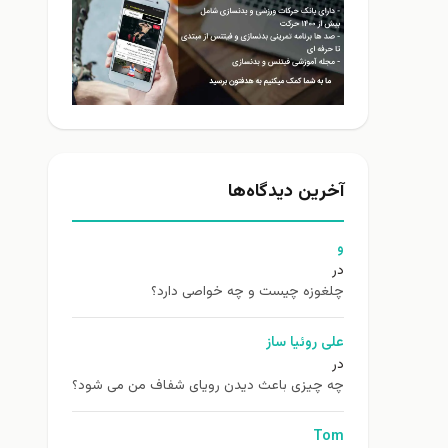
آخرین دیدگاه‌ها
و
در
چلغوزه چیست و چه خواصی دارد؟
علی روئیا ساز
در
چه چیزی باعث دیدن رویای شفاف من می شود؟
Tom