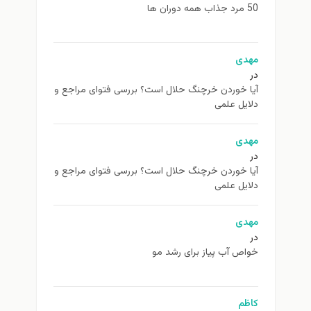
50 مرد جذاب همه دوران ها
مهدی
در
آیا خوردن خرچنگ حلال است؟ بررسی فتوای مراجع و
دلایل علمی
مهدی
در
آیا خوردن خرچنگ حلال است؟ بررسی فتوای مراجع و
دلایل علمی
مهدی
در
خواص آب پیاز برای رشد مو
کاظم