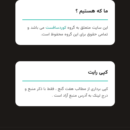
ما که هستیم ؟
این سایت متعلق به گروه
کوردسافست
می باشد و
تمامی حقوق برای این گروه محفوظ است.
کپی رایت
کپی برداری از مطالب هفت گنج ، فقط با ذکر منبع و
درج لینک به آدرس منبع آزاد است .