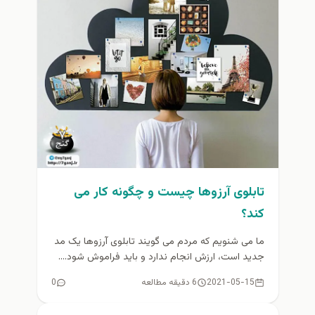
تابلوی آرزوها چیست و چگونه کار می
کند؟
ما می شنویم که مردم می گویند تابلوی آرزوها یک مد
جدید است، ارزش انجام ندارد و باید فراموش شود....
2021-05-15
6 دقیقه مطالعه
0