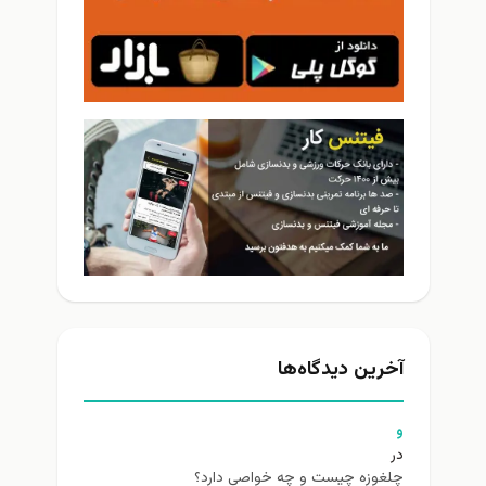
آخرین دیدگاه‌ها
و
در
چلغوزه چیست و چه خواصی دارد؟