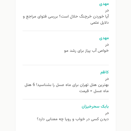
مهدی
در
آیا خوردن خرچنگ حلال است؟ بررسی فتوای مراجع و
دلایل علمی
مهدی
در
خواص آب پیاز برای رشد مو
کاظم
در
بهترین هتل تهران برای ماه عسل را بشناسید! 6 هتل
ماه عسل + قیمت
بابک سحرخیزان
در
دیدن کسی در خواب و رویا چه معنایی دارد؟