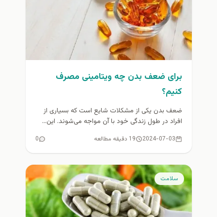
برای ضعف بدن چه ویتامینی مصرف
کنیم؟
ضعف بدن یکی از مشکلات شایع است که بسیاری از
افراد در طول زندگی خود با آن مواجه می‌شوند. این...
2024-07-03
19 دقیقه مطالعه
0
سلامت