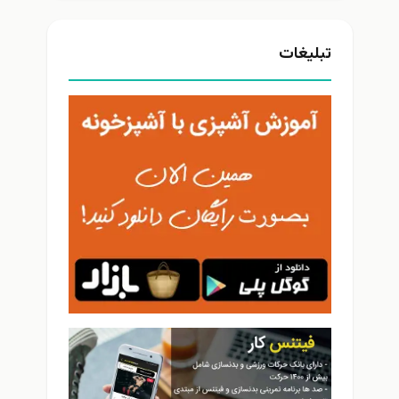
تبلیغات