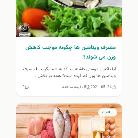
مصرف ویتامین ها چگونه موجب کاهش
وزن می شوند؟
آیا تاکنون دوستی داشته اید که به شما بگوید با مصرف
ویتامین ها وزن کم کرده است؟ همه در تلاش...
2021-05-24
5 دقیقه مطالعه
0
سلامت