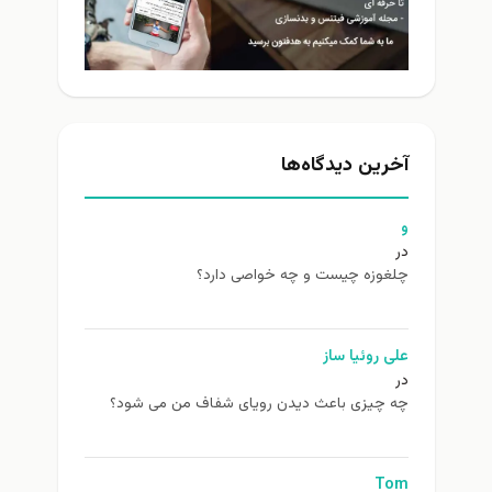
آخرین دیدگاه‌ها
و
در
چلغوزه چیست و چه خواصی دارد؟
علی روئیا ساز
در
چه چیزی باعث دیدن رویای شفاف من می شود؟
Tom