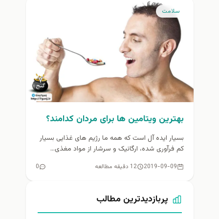
سلامت
بهترین ویتامین ها برای مردان کدامند؟
بسیار ایده آل است که همه ما رژیم های غذایی بسیار
کم فرآوری شده، ارگانیک و سرشار از مواد مغذی...
2019-09-09
12 دقیقه مطالعه
0
پربازدیدترین مطالب