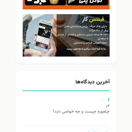
آخرین دیدگاه‌ها
و
در
چلغوزه چیست و چه خواصی دارد؟