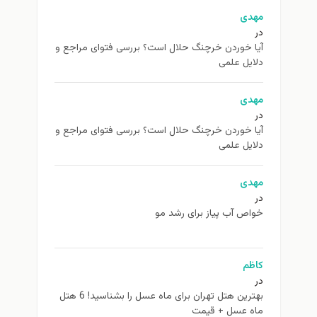
مهدی
در
آیا خوردن خرچنگ حلال است؟ بررسی فتوای مراجع و
دلایل علمی
مهدی
در
آیا خوردن خرچنگ حلال است؟ بررسی فتوای مراجع و
دلایل علمی
مهدی
در
خواص آب پیاز برای رشد مو
کاظم
در
بهترین هتل تهران برای ماه عسل را بشناسید! 6 هتل
ماه عسل + قیمت