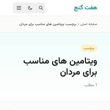
فتن به محتوای اصلی
هفت گنج
صفحه اصلی
برچسب: ویتامین های مناسب برای مردان
برچسب
ویتامین های مناسب
برای مردان
1 مطلب