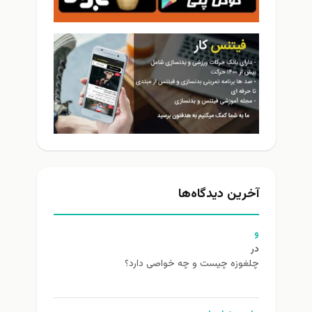
آخرین دیدگاه‌ها
و
در
چلغوزه چیست و چه خواصی دارد؟