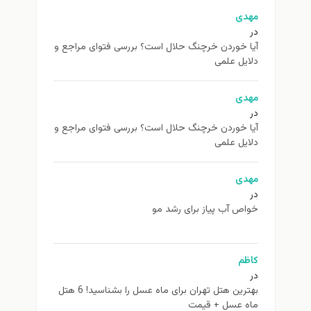
مهدی
در
آیا خوردن خرچنگ حلال است؟ بررسی فتوای مراجع و
دلایل علمی
مهدی
در
آیا خوردن خرچنگ حلال است؟ بررسی فتوای مراجع و
دلایل علمی
مهدی
در
خواص آب پیاز برای رشد مو
کاظم
در
بهترین هتل تهران برای ماه عسل را بشناسید! 6 هتل
ماه عسل + قیمت