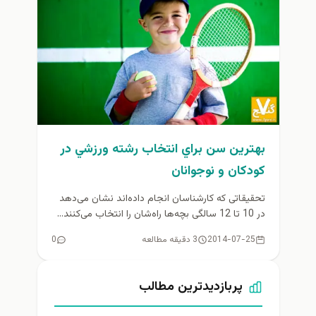
بهترين سن براي انتخاب رشته ورزشي در
كودكان و نوجوانان
تحقیقاتی که کارشناسان انجام داده‌اند نشان می‌دهد
در 10 تا 12 سالگی بچه‌ها راه‌شان را انتخاب می‌کنند...
2014-07-25
3 دقیقه مطالعه
0
پربازدیدترین مطالب