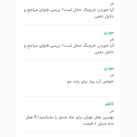
در
آیا خوردن خرچنگ حلال است؟ بررسی فتوای مراجع و
دلایل علمی
مهدی
در
آیا خوردن خرچنگ حلال است؟ بررسی فتوای مراجع و
دلایل علمی
مهدی
در
خواص آب پیاز برای رشد مو
کاظم
در
بهترین هتل تهران برای ماه عسل را بشناسید! 6 هتل
ماه عسل + قیمت