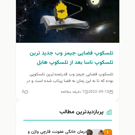
تلسکوپ فضایی جیمز وب جدید ترین
تلسکوپ ناسا بعد از تلسکوپ هابل
تلسکوپ فضایی جیمز وب قدرتمندترین تلسکوپی
بوده که تا به این زمان به فضا پرتاب شده‌ است و در
سال‌های...
2022-09-15
7 دقیقه مطالعه
0
پربازدیدترین مطالب
درمان خانگی عفونت قارچی واژن و
1