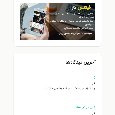
آخرین دیدگاه‌ها
و
در
چلغوزه چیست و چه خواصی دارد؟
علی روئیا ساز
در