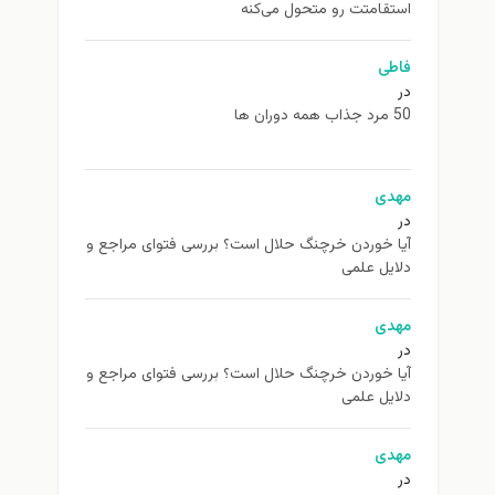
استقامتت رو متحول می‌کنه
فاطی
در
50 مرد جذاب همه دوران ها
مهدی
در
آیا خوردن خرچنگ حلال است؟ بررسی فتوای مراجع و
دلایل علمی
مهدی
در
آیا خوردن خرچنگ حلال است؟ بررسی فتوای مراجع و
دلایل علمی
مهدی
در