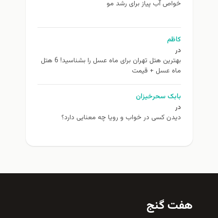
خواص آب پیاز برای رشد مو
کاظم
در
بهترین هتل تهران برای ماه عسل را بشناسید! 6 هتل
ماه عسل + قیمت
بابک سحرخیزان
در
دیدن کسی در خواب و رویا چه معنایی دارد؟
هفت گنج