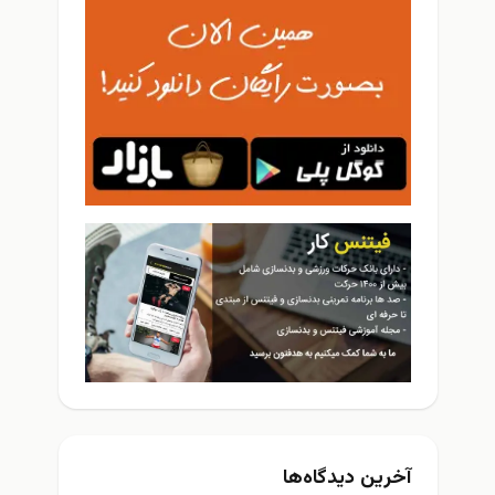
آخرین دیدگاه‌ها