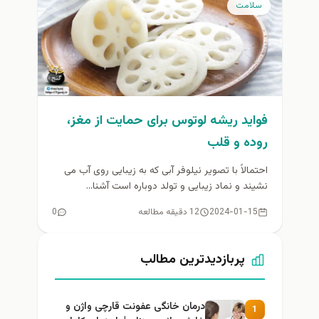
سلامت
فواید ریشه لوتوس برای حمایت از مغز،
روده و قلب
احتمالاً با تصویر نیلوفر آبی که به زیبایی روی آب می
نشیند و نماد زیبایی و تولد دوباره است آشنا...
2024-01-15
12 دقیقه مطالعه
0
پربازدیدترین مطالب
درمان خانگی عفونت قارچی واژن و
1