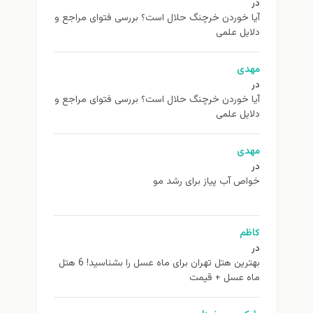
در
آیا خوردن خرچنگ حلال است؟ بررسی فتوای مراجع و
دلایل علمی
مهدی
در
آیا خوردن خرچنگ حلال است؟ بررسی فتوای مراجع و
دلایل علمی
مهدی
در
خواص آب پیاز برای رشد مو
کاظم
در
بهترین هتل تهران برای ماه عسل را بشناسید! 6 هتل
ماه عسل + قیمت