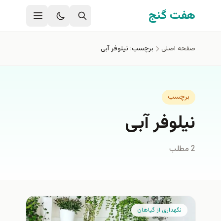
فتن به محتوای اصلی
هفت گنج
صفحه اصلی
برچسب: نیلوفر آبی
برچسب
نیلوفر آبی
2 مطلب
نگهداری از گیاهان