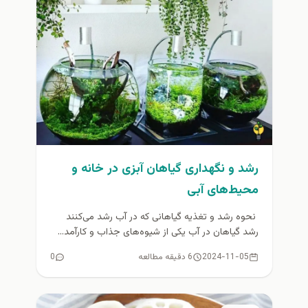
رشد و نگهداری گیاهان آبزی در خانه و
محیط‌های آبی
نحوه رشد و تغذیه گیاهانی که در آب رشد می‌کنند
رشد گیاهان در آب یکی از شیوه‌های جذاب و کارآمد...
2024-11-05
6 دقیقه مطالعه
0