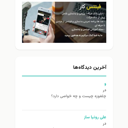
آخرین دیدگاه‌ها
و
در
چلغوزه چیست و چه خواصی دارد؟
علی روئیا ساز
در