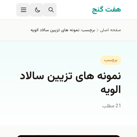
فتن به محتوای اصلی
هفت گنج
صفحه اصلی
برچسب: نمونه های تزیین سالاد الویه
برچسب
نمونه های تزیین سالاد
الویه
21 مطلب