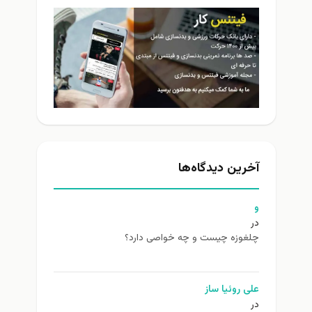
آخرین دیدگاه‌ها
و
در
چلغوزه چیست و چه خواصی دارد؟
علی روئیا ساز
در