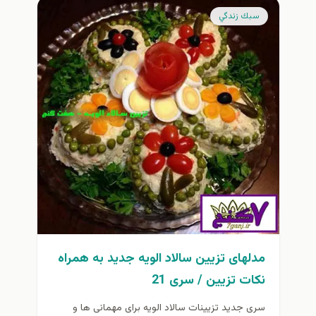
سبك زندگي
مدلهای تزیین سالاد الویه جدید به همراه
نکات تزیین / سری 21
سری جدید تزیینات سالاد الویه برای مهمانی ها و