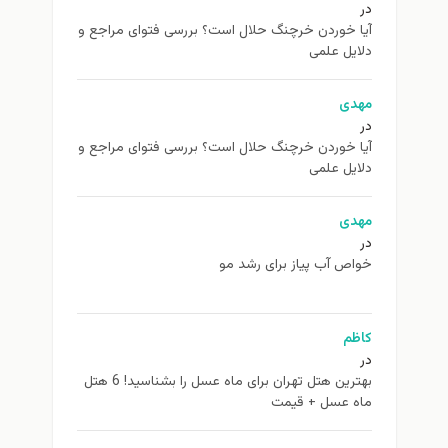
در
آیا خوردن خرچنگ حلال است؟ بررسی فتوای مراجع و
دلایل علمی
مهدی
در
آیا خوردن خرچنگ حلال است؟ بررسی فتوای مراجع و
دلایل علمی
مهدی
در
خواص آب پیاز برای رشد مو
کاظم
در
بهترین هتل تهران برای ماه عسل را بشناسید! 6 هتل
ماه عسل + قیمت