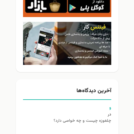
آخرین دیدگاه‌ها
و
در
چلغوزه چیست و چه خواصی دارد؟