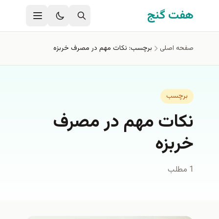
فتن به محتوای اصلی
هفت گنج
صفحه اصلی
برچسب: نكات مهم در مصرف خربزه
برچسب
نكات مهم در مصرف
خربزه
1 مطلب