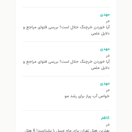
مهدی
در
آیا خوردن خرچنگ حلال است؟ بررسی فتوای مراجع و
دلایل علمی
مهدی
در
آیا خوردن خرچنگ حلال است؟ بررسی فتوای مراجع و
دلایل علمی
مهدی
در
خواص آب پیاز برای رشد مو
کاظم
در
بهترین هتل تهران برای ماه عسل را بشناسید! 6 هتل