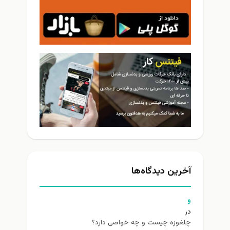
آخرین دیدگاه‌ها
و
در
چلغوزه چیست و چه خواصی دارد؟