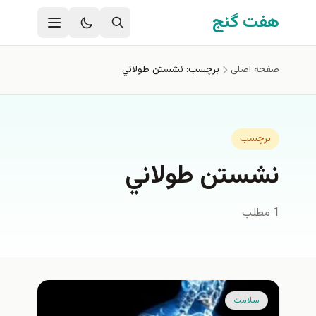
فتن به محتوای اصلی
هفت گنج
صفحه اصلی
برچسب: نشستن طولاني
برچسب
نشستن طولاني
1 مطلب
سلامت