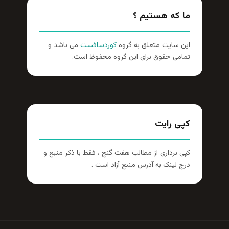
ما که هستیم ؟
این سایت متعلق به گروه
کوردسافست
می باشد و
تمامی حقوق برای این گروه محفوظ است.
کپی رایت
کپی برداری از مطالب هفت گنج ، فقط با ذکر منبع و
درج لینک به آدرس منبع آزاد است .