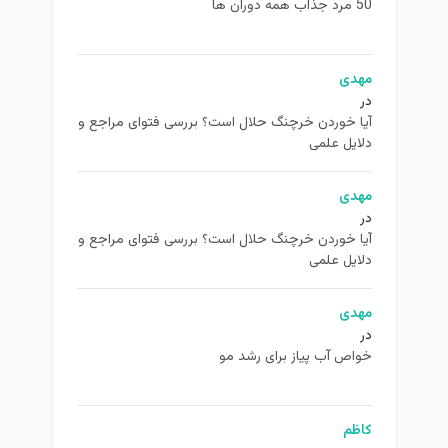
50 مرد جذاب همه دوران ها
مهدی
در
آیا خوردن خرچنگ حلال است؟ بررسی فتوای مراجع و
دلایل علمی
مهدی
در
آیا خوردن خرچنگ حلال است؟ بررسی فتوای مراجع و
دلایل علمی
مهدی
در
خواص آب پیاز برای رشد مو
کاظم