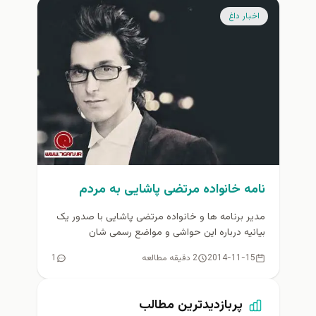
اخبار داغ
نامه خانواده مرتضی پاشایی به مردم
مدیر برنامه ها و خانواده مرتضی پاشایی با صدور یک
بیانیه درباره این حواشی و مواضع رسمی شان
توضیحاتی ارایه...
2014-11-15
2 دقیقه مطالعه
1
پربازدیدترین مطالب