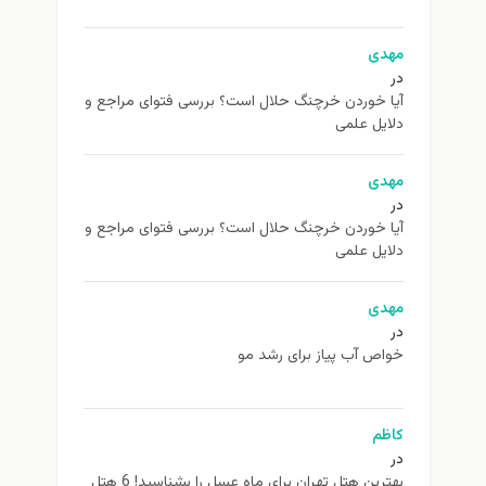
مهدی
در
آیا خوردن خرچنگ حلال است؟ بررسی فتوای مراجع و
دلایل علمی
مهدی
در
آیا خوردن خرچنگ حلال است؟ بررسی فتوای مراجع و
دلایل علمی
مهدی
در
خواص آب پیاز برای رشد مو
کاظم
در
بهترین هتل تهران برای ماه عسل را بشناسید! 6 هتل