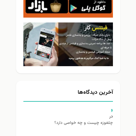
آخرین دیدگاه‌ها
و
در
چلغوزه چیست و چه خواصی دارد؟