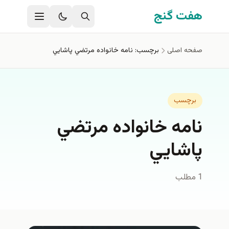
فتن به محتوای اصلی
هفت گنج
صفحه اصلی
برچسب: نامه خانواده مرتضي پاشايي
برچسب
نامه خانواده مرتضي
پاشايي
1 مطلب