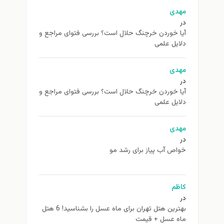
مهدی
در
آیا خوردن خرچنگ حلال است؟ بررسی فتوای مراجع و
دلایل علمی
مهدی
در
آیا خوردن خرچنگ حلال است؟ بررسی فتوای مراجع و
دلایل علمی
مهدی
در
خواص آب پیاز برای رشد مو
کاظم
در
بهترین هتل تهران برای ماه عسل را بشناسید! 6 هتل
ماه عسل + قیمت