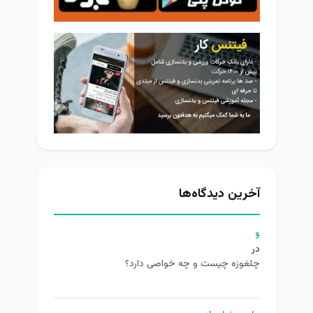
آخرین دیدگاه‌ها
و
در
چلغوزه چیست و چه خواصی دارد؟