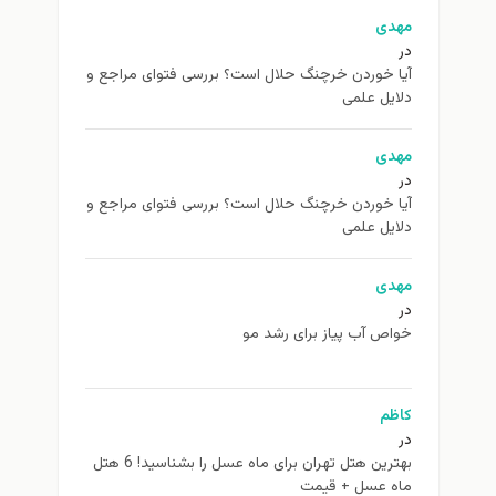
مهدی
در
آیا خوردن خرچنگ حلال است؟ بررسی فتوای مراجع و
دلایل علمی
مهدی
در
آیا خوردن خرچنگ حلال است؟ بررسی فتوای مراجع و
دلایل علمی
مهدی
در
خواص آب پیاز برای رشد مو
کاظم
در
بهترین هتل تهران برای ماه عسل را بشناسید! 6 هتل
ماه عسل + قیمت