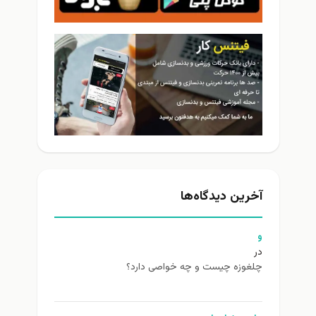
آخرین دیدگاه‌ها
و
در
چلغوزه چیست و چه خواصی دارد؟