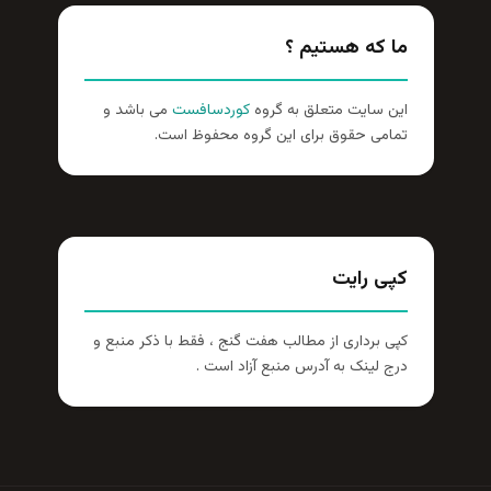
ما که هستیم ؟
این سایت متعلق به گروه
کوردسافست
می باشد و
تمامی حقوق برای این گروه محفوظ است.
کپی رایت
کپی برداری از مطالب هفت گنج ، فقط با ذکر منبع و
درج لینک به آدرس منبع آزاد است .