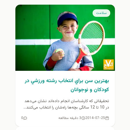
سلامت
بهترين سن براي انتخاب رشته ورزشي در
كودكان و نوجوانان
تحقیقاتی که کارشناسان انجام داده‌اند نشان می‌دهد
در 10 تا 12 سالگی بچه‌ها راه‌شان را انتخاب می‌کنند...
2014-07-25
3 دقیقه مطالعه
0