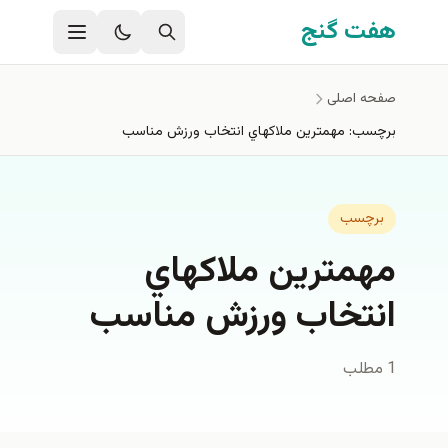
فتن به محتوای اصلی
هفت گنج
صفحه اصلی
برچسب: مهمترين ملاكهاي انتخاب ورزش مناسب
برچسب
مهمترين ملاكهاي
انتخاب ورزش مناسب
1 مطلب