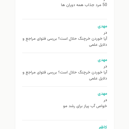
50 مرد جذاب همه دوران ها
مهدی
در
آیا خوردن خرچنگ حلال است؟ بررسی فتوای مراجع و
دلایل علمی
مهدی
در
آیا خوردن خرچنگ حلال است؟ بررسی فتوای مراجع و
دلایل علمی
مهدی
در
خواص آب پیاز برای رشد مو
کاظم