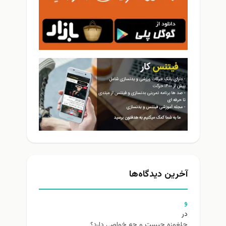
آخرین دیدگاه‌ها
و
در
چلغوزه چیست و چه خواصی دارد؟