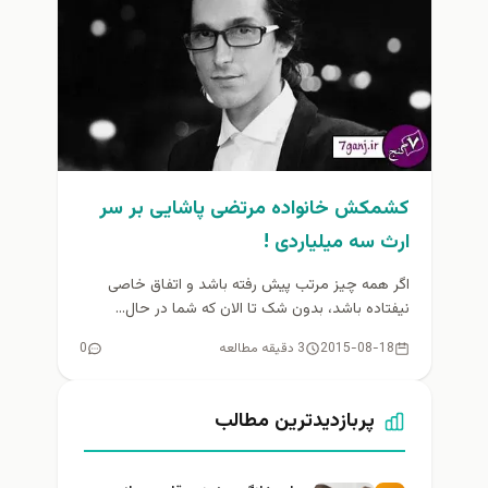
کشمکش خانواده مرتضی پاشایی بر سر
ارث سه میلیاردی !
اگر همه چیز مرتب پیش رفته باشد و اتفاق خاصی
نیفتاده باشد، بدون شک تا الان که شما در حال...
2015-08-18
3 دقیقه مطالعه
0
پربازدیدترین مطالب