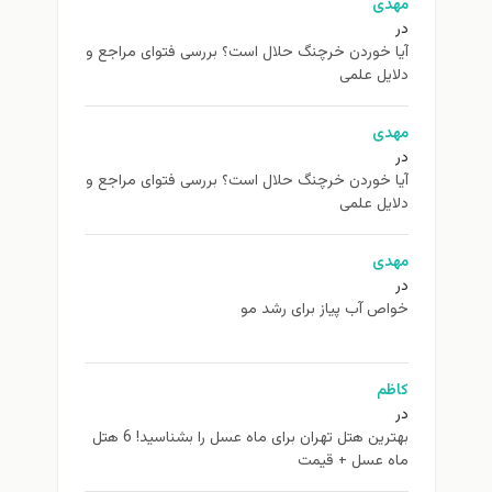
مهدی
در
آیا خوردن خرچنگ حلال است؟ بررسی فتوای مراجع و
دلایل علمی
مهدی
در
آیا خوردن خرچنگ حلال است؟ بررسی فتوای مراجع و
دلایل علمی
مهدی
در
خواص آب پیاز برای رشد مو
کاظم
در
بهترین هتل تهران برای ماه عسل را بشناسید! 6 هتل
ماه عسل + قیمت