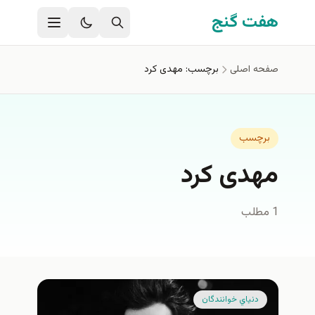
فتن به محتوای اصلی
هفت گنج
صفحه اصلی
برچسب: مهدی کرد
برچسب
مهدی کرد
1 مطلب
دنياي خوانندگان