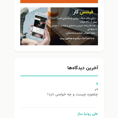
آخرین دیدگاه‌ها
و
در
چلغوزه چیست و چه خواصی دارد؟
علی روئیا ساز