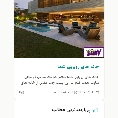
خانه های رویایی شما
خانه های رویایی شما سلام خدمت تمامی دوستان
سایت هفت گنج در این پست چند عکس از خانه های
رویایی...
2015-12-18
1 دقیقه مطالعه
0
پربازدیدترین مطالب