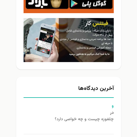
آخرین دیدگاه‌ها
و
در
چلغوزه چیست و چه خواصی دارد؟