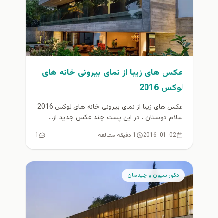
عکس های زیبا از نمای بیرونی خانه های
لوکس 2016
عکس های زیبا از نمای بیرونی خانه های لوکس 2016
سلام دوستان ، در این پست چند عکس جدید از...
2016-01-02
1 دقیقه مطالعه
1
دكوراسيون و چيدمان