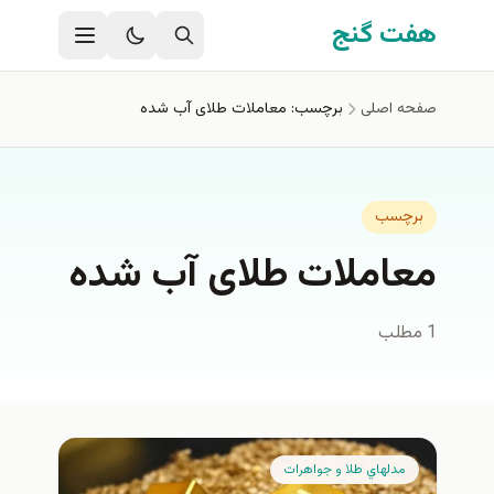
فتن به محتوای اصلی
هفت گنج
صفحه اصلی
برچسب: معاملات طلای آب شده
برچسب
معاملات طلای آب شده
1 مطلب
مدلهاي طلا و جواهرات