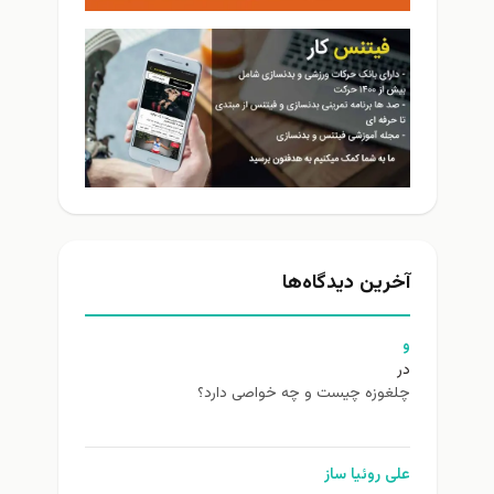
آخرین دیدگاه‌ها
و
در
چلغوزه چیست و چه خواصی دارد؟
علی روئیا ساز