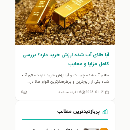
آیا طلای آب شده ارزش خرید دارد؟ بررسی
کامل مزایا و معایب
طلای آب شده چیست و آیا ارزش خرید دارد؟ طلای آب
شده یکی از رایج‌ترین و پرطرفدارترین انواع طلا در...
2025-01-21
6 دقیقه مطالعه
0
پربازدیدترین مطالب