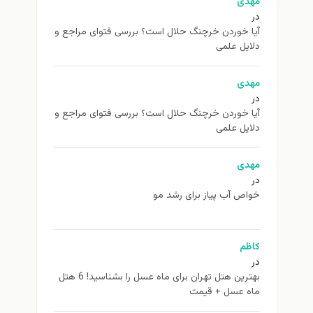
مهدی
در
آیا خوردن خرچنگ حلال است؟ بررسی فتوای مراجع و
دلایل علمی
مهدی
در
آیا خوردن خرچنگ حلال است؟ بررسی فتوای مراجع و
دلایل علمی
مهدی
در
خواص آب پیاز برای رشد مو
کاظم
در
بهترین هتل تهران برای ماه عسل را بشناسید! 6 هتل
ماه عسل + قیمت