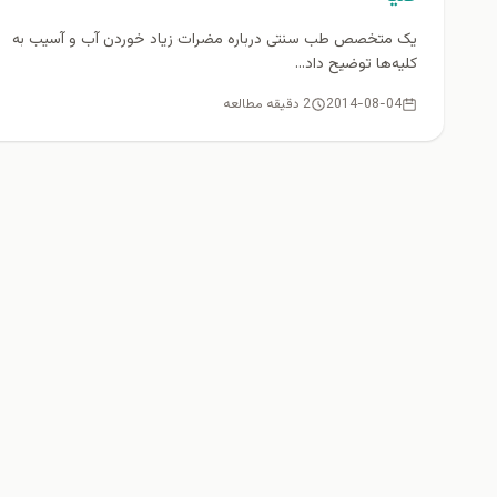
یک متخصص طب سنتی درباره مضرات زیاد خوردن آب و آسیب به
کلیه‌ها توضیح داد...
2014-08-04
2 دقیقه مطالعه