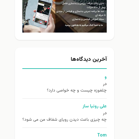
آخرین دیدگاه‌ها
و
در
چلغوزه چیست و چه خواصی دارد؟
علی روئیا ساز
در
چه چیزی باعث دیدن رویای شفاف من می شود؟
Tom