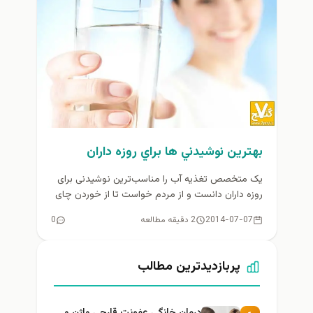
بهترين نوشيدني ها براي روزه داران
یک متخصص تغذیه آب را مناسب‌ترین نوشیدنی برای
روزه داران دانست و از مردم خواست تا از خوردن چای
در...
2014-07-07
2 دقیقه مطالعه
0
پربازدیدترین مطالب