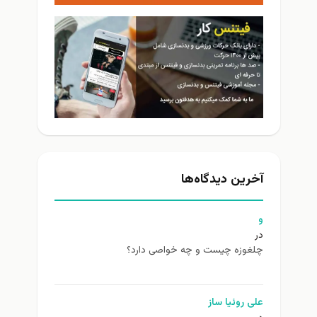
آخرین دیدگاه‌ها
و
در
چلغوزه چیست و چه خواصی دارد؟
علی روئیا ساز