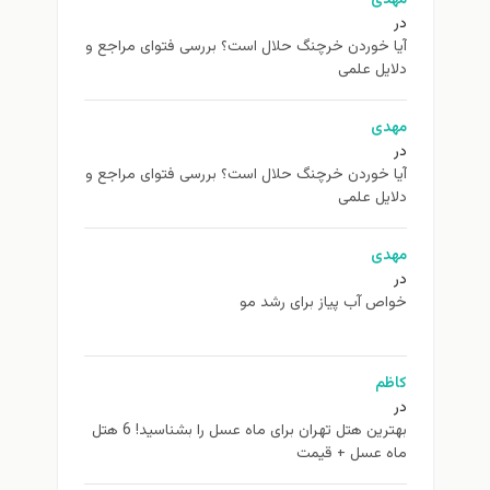
در
آیا خوردن خرچنگ حلال است؟ بررسی فتوای مراجع و
دلایل علمی
مهدی
در
آیا خوردن خرچنگ حلال است؟ بررسی فتوای مراجع و
دلایل علمی
مهدی
در
خواص آب پیاز برای رشد مو
کاظم
در
بهترین هتل تهران برای ماه عسل را بشناسید! 6 هتل
ماه عسل + قیمت