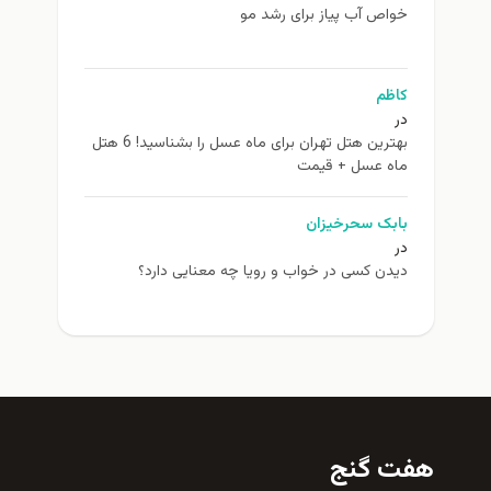
خواص آب پیاز برای رشد مو
کاظم
در
بهترین هتل تهران برای ماه عسل را بشناسید! 6 هتل
ماه عسل + قیمت
بابک سحرخیزان
در
دیدن کسی در خواب و رویا چه معنایی دارد؟
هفت گنج