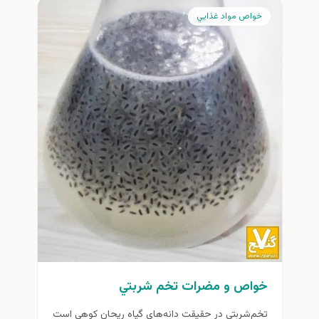
خواص مواد غذايي
خواص و مضرات تخم شربتي
تخم‌شربتی در حقیقت دانه‌های گیاه ریحان كوهي است