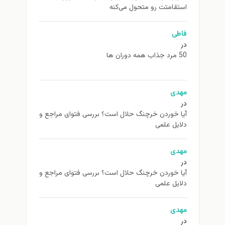
استقامتت رو متحول می‌کنه
فاطی
در
50 مرد جذاب همه دوران ها
مهدی
در
آیا خوردن خرچنگ حلال است؟ بررسی فتوای مراجع و
دلایل علمی
مهدی
در
آیا خوردن خرچنگ حلال است؟ بررسی فتوای مراجع و
دلایل علمی
مهدی
در