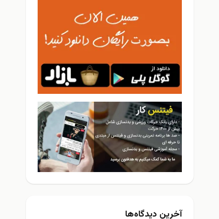
آخرین دیدگاه‌ها