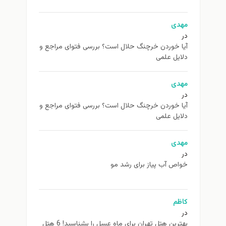
مهدی
در
آیا خوردن خرچنگ حلال است؟ بررسی فتوای مراجع و
دلایل علمی
مهدی
در
آیا خوردن خرچنگ حلال است؟ بررسی فتوای مراجع و
دلایل علمی
مهدی
در
خواص آب پیاز برای رشد مو
کاظم
در
بهترین هتل تهران برای ماه عسل را بشناسید! 6 هتل