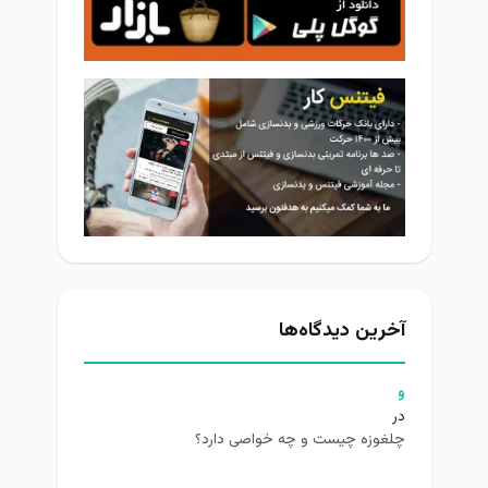
آخرین دیدگاه‌ها
و
در
چلغوزه چیست و چه خواصی دارد؟