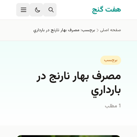
فتن به محتوای اصلی
هفت گنج
صفحه اصلی
برچسب: مصرف بهار نارنج در بارداري
برچسب
مصرف بهار نارنج در
بارداري
1 مطلب