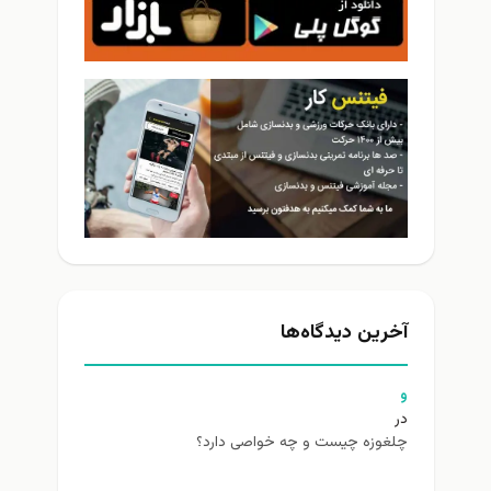
آخرین دیدگاه‌ها
و
در
چلغوزه چیست و چه خواصی دارد؟