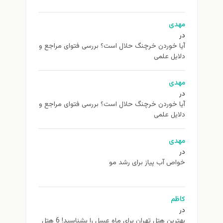
مهدی
در
آیا خوردن خرچنگ حلال است؟ بررسی فتوای مراجع و
دلایل علمی
مهدی
در
آیا خوردن خرچنگ حلال است؟ بررسی فتوای مراجع و
دلایل علمی
مهدی
در
خواص آب پیاز برای رشد مو
کاظم
در
بهترین هتل تهران برای ماه عسل را بشناسید! 6 هتل