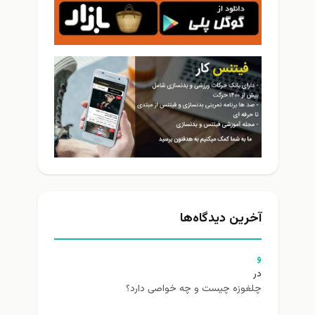
آخرین دیدگاه‌ها
و
در
چلغوزه چیست و چه خواصی دارد؟