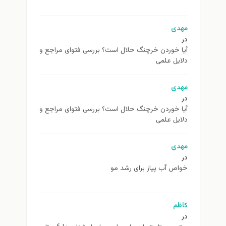
مهدی
در
آیا خوردن خرچنگ حلال است؟ بررسی فتوای مراجع و
دلایل علمی
مهدی
در
آیا خوردن خرچنگ حلال است؟ بررسی فتوای مراجع و
دلایل علمی
مهدی
در
خواص آب پیاز برای رشد مو
کاظم
در