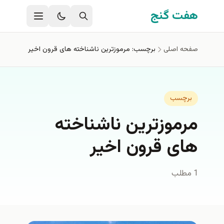
فتن به محتوای اصلی
هفت گنج
صفحه اصلی
برچسب: مرموزترین ناشناخته های قرون اخیر
برچسب
مرموزترین ناشناخته
های قرون اخیر
1 مطلب