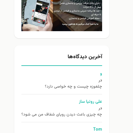
آخرین دیدگاه‌ها
و
در
چلغوزه چیست و چه خواصی دارد؟
علی روئیا ساز
در
چه چیزی باعث دیدن رویای شفاف من می شود؟
Tom