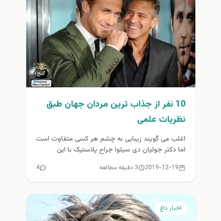
10 نفر از جذاب ترین مردان جهان طبق
نظریات علمی
اغلب می گویند زیبایی به چشم هر کسی متفاوت است
اما دکتر جولیان دی سیلوا جراح پلاستیک با این
نظریه...
2019-12-19
3 دقیقه مطالعه
4
اخبار داغ