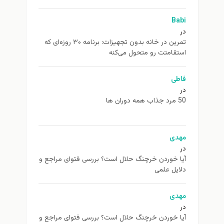
Babi
در
تمرین در خانه بدون تجهیزات: برنامه ۳۰ روزه‌ای که
استقامتت رو متحول می‌کنه
فاطی
در
50 مرد جذاب همه دوران ها
مهدی
در
آیا خوردن خرچنگ حلال است؟ بررسی فتوای مراجع و
دلایل علمی
مهدی
در
آیا خوردن خرچنگ حلال است؟ بررسی فتوای مراجع و