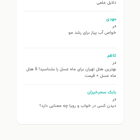
دلایل علمی
مهدی
در
خواص آب پیاز برای رشد مو
کاظم
در
بهترین هتل تهران برای ماه عسل را بشناسید! 6 هتل
ماه عسل + قیمت
بابک سحرخیزان
در
دیدن کسی در خواب و رویا چه معنایی دارد؟