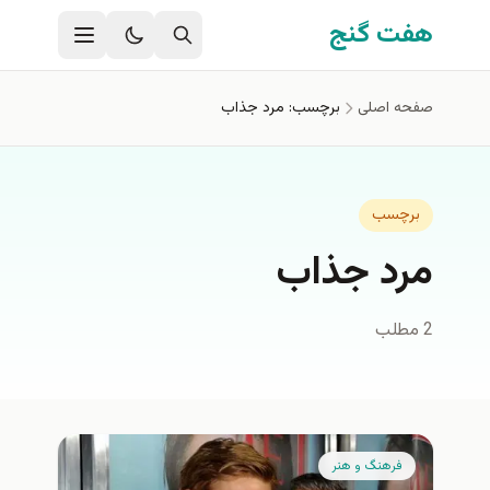
فتن به محتوای اصلی
هفت گنج
صفحه اصلی
برچسب: مرد جذاب
برچسب
مرد جذاب
2 مطلب
فرهنگ و هنر