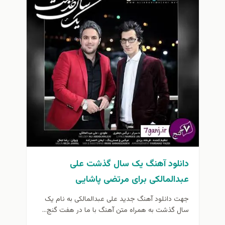
دانلود آهنگ یک سال گذشت علی
عبدالمالکی برای مرتضی پاشایی
جهت دانلود آهنگ جدید علی عبدالمالکی به نام یک
سال گذشت به همراه متن آهنگ با ما در هفت گنج...