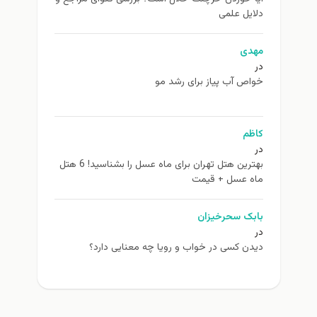
دلایل علمی
مهدی
در
خواص آب پیاز برای رشد مو
کاظم
در
بهترین هتل تهران برای ماه عسل را بشناسید! 6 هتل
ماه عسل + قیمت
بابک سحرخیزان
در
دیدن کسی در خواب و رویا چه معنایی دارد؟