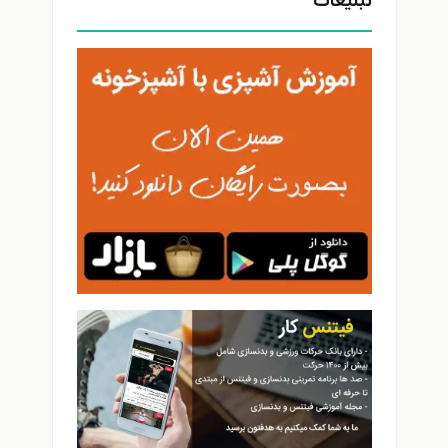
تبلیغات