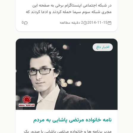
در شبکه اجتماعی اینستاگرام برخی به صفحه این
مجری شبکه سوم سیما حمله کردند و ادعا کردند که
خنده های...
2014-11-15
2 دقیقه مطالعه
0
اخبار داغ
نامه خانواده مرتضی پاشایی به مردم
مدیر برنامه ها و خانواده مرتضی پاشایی با صدور یک