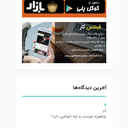
آخرین دیدگاه‌ها
و
در
چلغوزه چیست و چه خواصی دارد؟