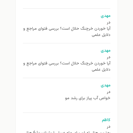
مهدی
در
آیا خوردن خرچنگ حلال است؟ بررسی فتوای مراجع و
دلایل علمی
مهدی
در
آیا خوردن خرچنگ حلال است؟ بررسی فتوای مراجع و
دلایل علمی
مهدی
در
خواص آب پیاز برای رشد مو
کاظم
در