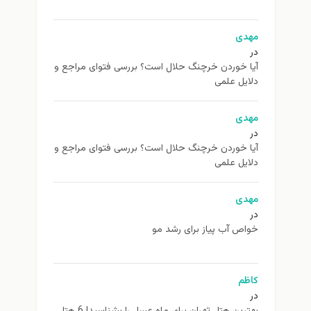
مهدی
در
آیا خوردن خرچنگ حلال است؟ بررسی فتوای مراجع و
دلایل علمی
مهدی
در
آیا خوردن خرچنگ حلال است؟ بررسی فتوای مراجع و
دلایل علمی
مهدی
در
خواص آب پیاز برای رشد مو
کاظم
در