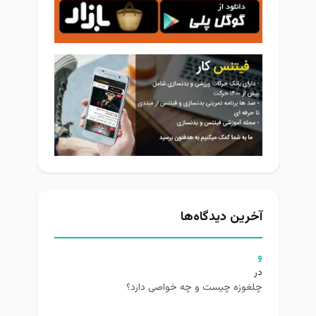
آخرین دیدگاه‌ها
و
در
چلغوزه چیست و چه خواصی دارد؟