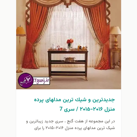
جدیدترین و شيك ترين مدلهای پرده
منزل ۲۰۱۶-۲۰۱۵ / سری 7
در این مجموعه از هفت گنج ، سری جدید زیباترین و
شیک ترین مدلهای پرده منزل ۲۰۱۶-۲۰۱۵ را برای
علاقمندان...