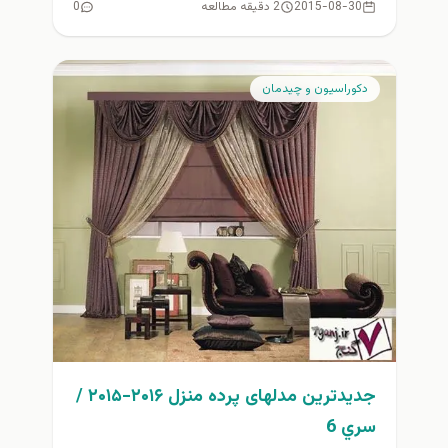
2015-08-30
2 دقیقه مطالعه
0
دكوراسيون و چيدمان
جدیدترین مدلهای پرده منزل ۲۰۱۶-۲۰۱۵ /
سري 6