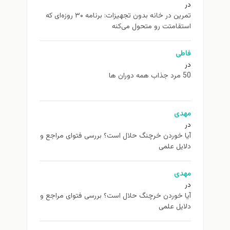
در
تمرین در خانه بدون تجهیزات: برنامه ۳۰ روزه‌ای که
استقامتت رو متحول می‌کنه
فاطی
در
50 مرد جذاب همه دوران ها
مهدی
در
آیا خوردن خرچنگ حلال است؟ بررسی فتوای مراجع و
دلایل علمی
مهدی
در
آیا خوردن خرچنگ حلال است؟ بررسی فتوای مراجع و
دلایل علمی