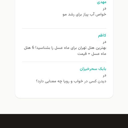
مهدی
در
خواص آب پیاز برای رشد مو
کاظم
در
بهترین هتل تهران برای ماه عسل را بشناسید! 6 هتل
ماه عسل + قیمت
بابک سحرخیزان
در
دیدن کسی در خواب و رویا چه معنایی دارد؟