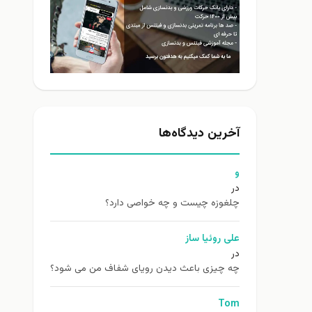
آخرین دیدگاه‌ها
و
در
چلغوزه چیست و چه خواصی دارد؟
علی روئیا ساز
در
چه چیزی باعث دیدن رویای شفاف من می شود؟
Tom