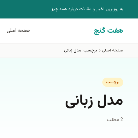
فتن به محتوای اصلی
به روزترين اخبار و مقالات درباره همه چيز
هفت گنج
صفحه اصلی
صفحه اصلی
برچسب: مدل زبانی
برچسب
مدل زبانی
2 مطلب