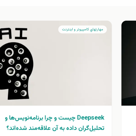
مهارتهاي كامپيوتر و اينترنت
Deepseek چیست و چرا برنامه‌نویس‌ها و
تحلیل‌گران داده به آن علاقه‌مند شده‌اند؟