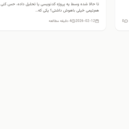
تا حالا شده وسط یه پروژه کدنویسی یا تحلیل داده، حس کنی
هم‌تیمی خیلی باهوش داشتی؟ یکی که...
0
2026-02-12
4 دقیقه مطالعه