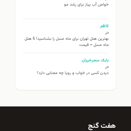
خواص آب پیاز برای رشد مو
کاظم
در
بهترین هتل تهران برای ماه عسل را بشناسید! 6 هتل
ماه عسل + قیمت
بابک سحرخیزان
در
دیدن کسی در خواب و رویا چه معنایی دارد؟
هفت گنج