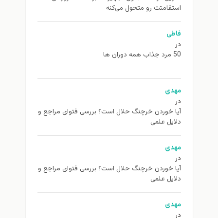
استقامتت رو متحول می‌کنه
فاطی
در
50 مرد جذاب همه دوران ها
مهدی
در
آیا خوردن خرچنگ حلال است؟ بررسی فتوای مراجع و
دلایل علمی
مهدی
در
آیا خوردن خرچنگ حلال است؟ بررسی فتوای مراجع و
دلایل علمی
مهدی
در