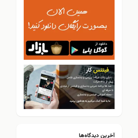
آخرین دیدگاه‌ها