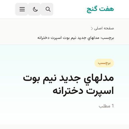
فتن به محتوای اصلی
هفت گنج
صفحه اصلی
برچسب: مدلهاي جديد نيم بوت اسپرت دخترانه
برچسب
مدلهاي جديد نيم بوت
اسپرت دخترانه
1 مطلب