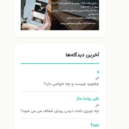
آخرین دیدگاه‌ها
و
در
چلغوزه چیست و چه خواصی دارد؟
علی روئیا ساز
در
چه چیزی باعث دیدن رویای شفاف من می شود؟
Tom