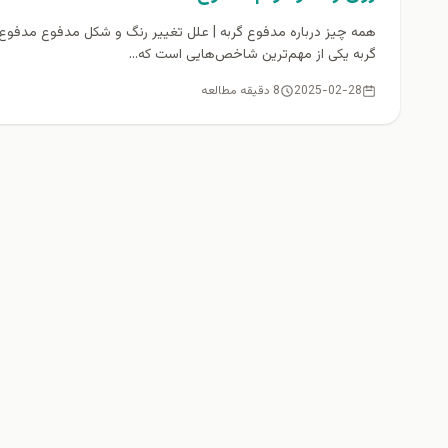
همه چیز درباره مدفوع گربه | علل تغییر رنگ و شکل مدفوع مدفوع
گربه یکی از مهم‌ترین شاخص‌هایی است که...
2025-02-28
8 دقیقه مطالعه