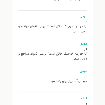
مهدی
در
آیا خوردن خرچنگ حلال است؟ بررسی فتوای مراجع و
دلایل علمی
مهدی
در
آیا خوردن خرچنگ حلال است؟ بررسی فتوای مراجع و
دلایل علمی
مهدی
در
خواص آب پیاز برای رشد مو
کاظم
در