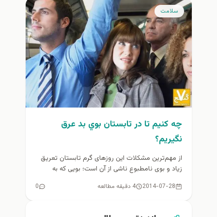
سلامت
چه كنيم تا در تابستان بوي بد عرق
نگيريم؟
از مهم‌ترین مشکلات این روزهای گرم تابستان تعریق
زیاد و بوی نامطبوع ناشی از آن است؛ بویی که به
راحتی...
2014-07-28
4 دقیقه مطالعه
0