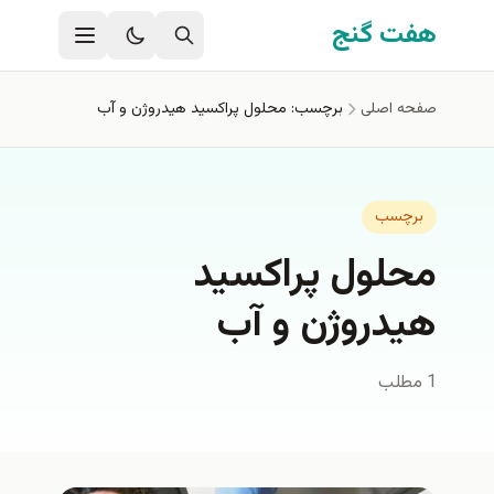
فتن به محتوای اصلی
هفت گنج
صفحه اصلی
برچسب: محلول پراکسید هیدروژن و آب
برچسب
محلول پراکسید
هیدروژن و آب
1 مطلب