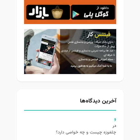
آخرین دیدگاه‌ها
و
در
چلغوزه چیست و چه خواصی دارد؟