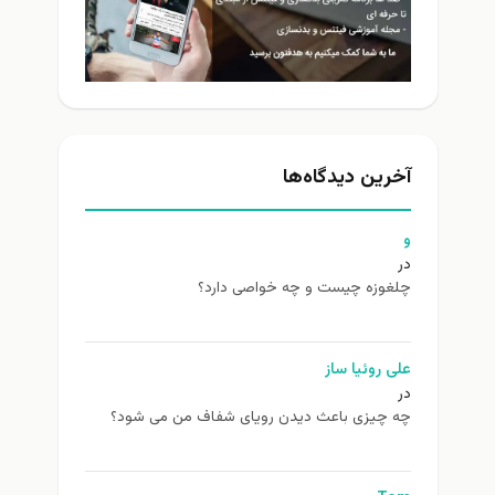
آخرین دیدگاه‌ها
و
در
چلغوزه چیست و چه خواصی دارد؟
علی روئیا ساز
در
چه چیزی باعث دیدن رویای شفاف من می شود؟