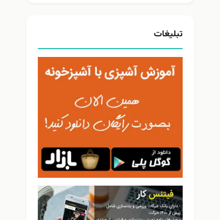
تبلیغات