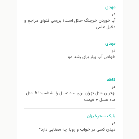
مهدی
در
آیا خوردن خرچنگ حلال است؟ بررسی فتوای مراجع و
دلایل علمی
مهدی
در
خواص آب پیاز برای رشد مو
کاظم
در
بهترین هتل تهران برای ماه عسل را بشناسید! 6 هتل
ماه عسل + قیمت
بابک سحرخیزان
در
دیدن کسی در خواب و رویا چه معنایی دارد؟