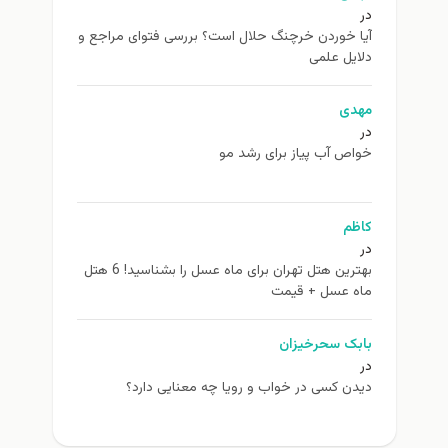
در
آیا خوردن خرچنگ حلال است؟ بررسی فتوای مراجع و
دلایل علمی
مهدی
در
خواص آب پیاز برای رشد مو
کاظم
در
بهترین هتل تهران برای ماه عسل را بشناسید! 6 هتل
ماه عسل + قیمت
بابک سحرخیزان
در
دیدن کسی در خواب و رویا چه معنایی دارد؟