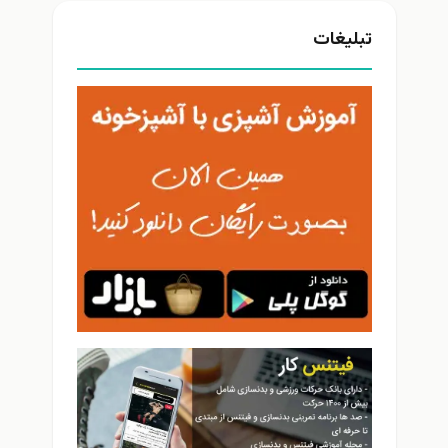
تبلیغات