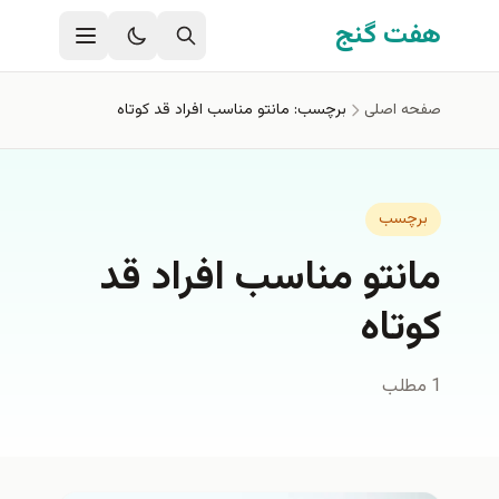
فتن به محتوای اصلی
هفت گنج
صفحه اصلی
برچسب: مانتو مناسب افراد قد كوتاه
برچسب
مانتو مناسب افراد قد
كوتاه
1 مطلب