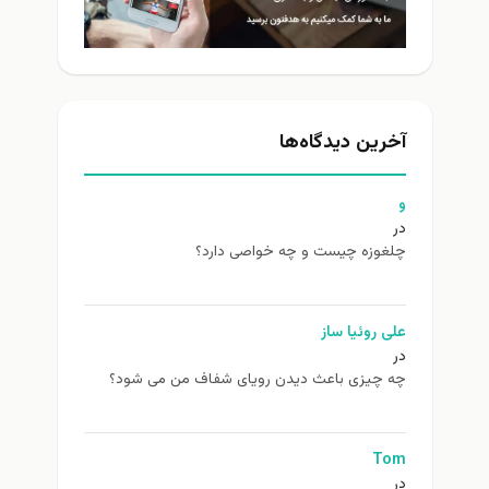
آخرین دیدگاه‌ها
و
در
چلغوزه چیست و چه خواصی دارد؟
علی روئیا ساز
در
چه چیزی باعث دیدن رویای شفاف من می شود؟
Tom
در