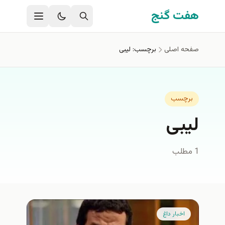
فتن به محتوای اصلی
هفت گنج
صفحه اصلی
برچسب: لیبی
برچسب
لیبی
1 مطلب
اخبار داغ