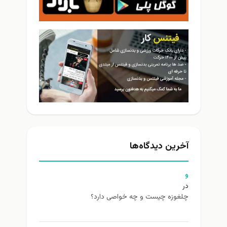
آخرین دیدگاه‌ها
و
در
چلغوزه چیست و چه خواصی دارد؟