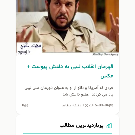
قهرمان انقلاب لیبی به داعش پيوست +
عکس
فردی که آمریکا و ناتو از او به عنوان قهرمان ملی لیبی
یاد می کردند، عضو داعش شد...
2015-03-06
1 دقیقه مطالعه
0
پربازدیدترین مطالب