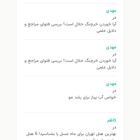
مهدی
در
آیا خوردن خرچنگ حلال است؟ بررسی فتوای مراجع و
دلایل علمی
مهدی
در
آیا خوردن خرچنگ حلال است؟ بررسی فتوای مراجع و
دلایل علمی
مهدی
در
خواص آب پیاز برای رشد مو
کاظم
در
بهترین هتل تهران برای ماه عسل را بشناسید! 6 هتل