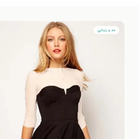
مد و زيبايي