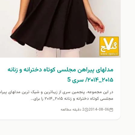
مدلهای پیراهن مجلسی کوتاه دخترانه و زنانه
۲۰۱۵_۲۰۱۴/ سری 5
در این مجموعه، پنجمين سری از زیباترین و شیک ترین مدلهای پیرا
مجلسی کوتاه دخترانه و زنانه ۲۰۱۵_۲۰۱۴ را برای...
2014-08-06
2 دقیقه مطالعه