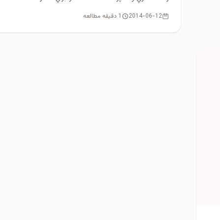
2014-06-12
1 دقیقه مطالعه