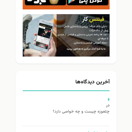
آخرین دیدگاه‌ها
و
در
چلغوزه چیست و چه خواصی دارد؟