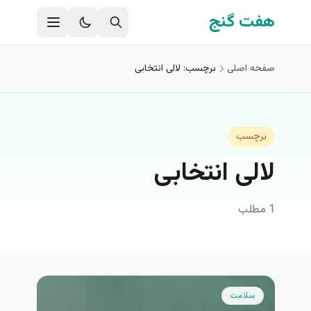
فتن به محتوای اصلی
هفت گنج
صفحه اصلی
برچسب: لالی انتخابی
برچسب
لالی انتخابی
1 مطلب
سلامت