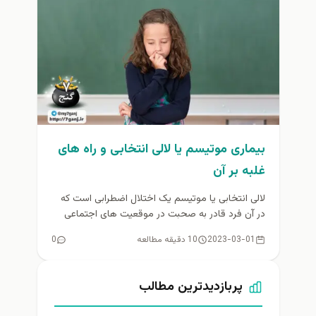
بیماری موتیسم یا لالی انتخابی و راه های
غلبه بر آن
لالی انتخابی یا موتیسم یک اختلال اضطرابی است که
در آن فرد قادر به صحبت در موقعیت‌ های اجتماعی
خاص...
2023-03-01
10 دقیقه مطالعه
0
پربازدیدترین مطالب