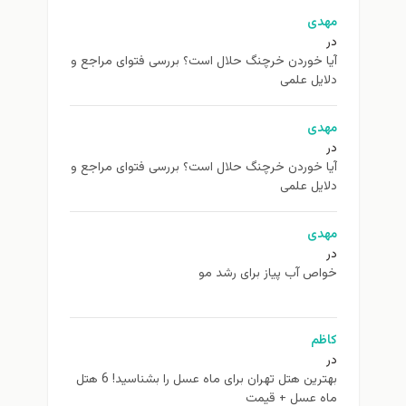
مهدی
در
آیا خوردن خرچنگ حلال است؟ بررسی فتوای مراجع و
دلایل علمی
مهدی
در
آیا خوردن خرچنگ حلال است؟ بررسی فتوای مراجع و
دلایل علمی
مهدی
در
خواص آب پیاز برای رشد مو
کاظم
در
بهترین هتل تهران برای ماه عسل را بشناسید! 6 هتل
ماه عسل + قیمت