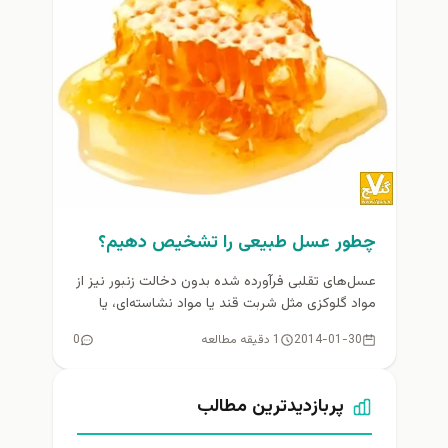
چطور عسل طبیعی را تشخيص دهيم؟
عسل‌های تقلبی فرآورده شده بدون دخالت زنبور نیز از
مواد گلوكزی مثل شربت قند یا مواد نشاسته‌ای، یا
شیره میوه‌هایی...
2014-01-30
1 دقیقه مطالعه
0
پربازدیدترین مطالب