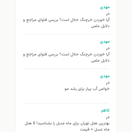
مهدی
در
آیا خوردن خرچنگ حلال است؟ بررسی فتوای مراجع و
دلایل علمی
مهدی
در
آیا خوردن خرچنگ حلال است؟ بررسی فتوای مراجع و
دلایل علمی
مهدی
در
خواص آب پیاز برای رشد مو
کاظم
در
بهترین هتل تهران برای ماه عسل را بشناسید! 6 هتل
ماه عسل + قیمت