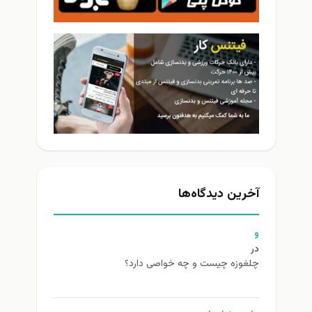
آخرین دیدگاه‌ها
و
در
چلغوزه چیست و چه خواصی دارد؟