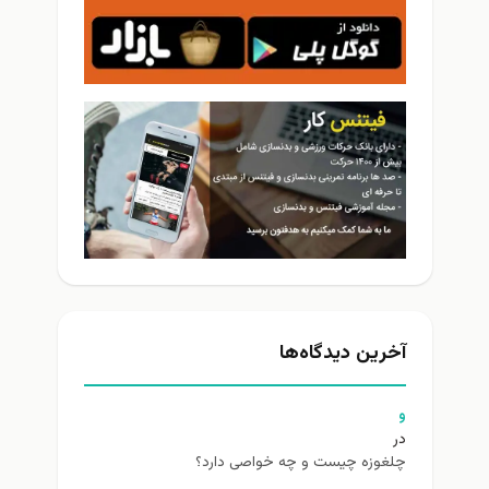
آخرین دیدگاه‌ها
و
در
چلغوزه چیست و چه خواصی دارد؟