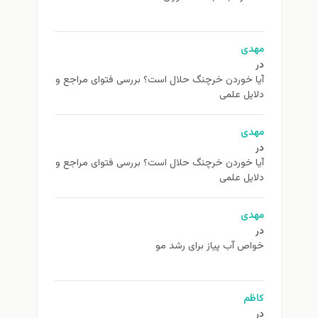
مهدی
در
آیا خوردن خرچنگ حلال است؟ بررسی فتوای مراجع و
دلایل علمی
مهدی
در
آیا خوردن خرچنگ حلال است؟ بررسی فتوای مراجع و
دلایل علمی
مهدی
در
خواص آب پیاز برای رشد مو
کاظم
در