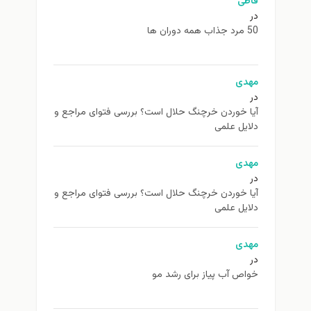
فاطی
در
50 مرد جذاب همه دوران ها
مهدی
در
آیا خوردن خرچنگ حلال است؟ بررسی فتوای مراجع و
دلایل علمی
مهدی
در
آیا خوردن خرچنگ حلال است؟ بررسی فتوای مراجع و
دلایل علمی
مهدی
در
خواص آب پیاز برای رشد مو