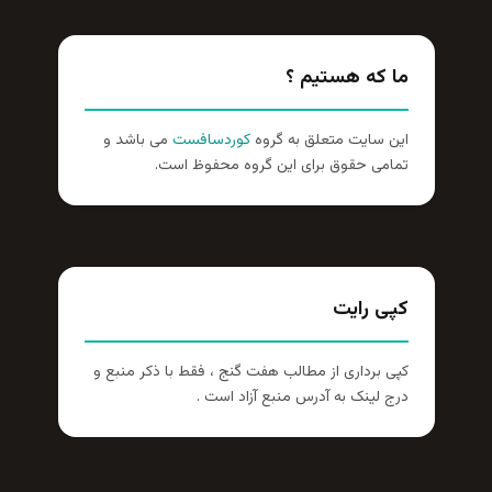
ما که هستیم ؟
این سایت متعلق به گروه
کوردسافست
می باشد و
تمامی حقوق برای این گروه محفوظ است.
کپی رایت
کپی برداری از مطالب هفت گنج ، فقط با ذکر منبع و
درج لینک به آدرس منبع آزاد است .