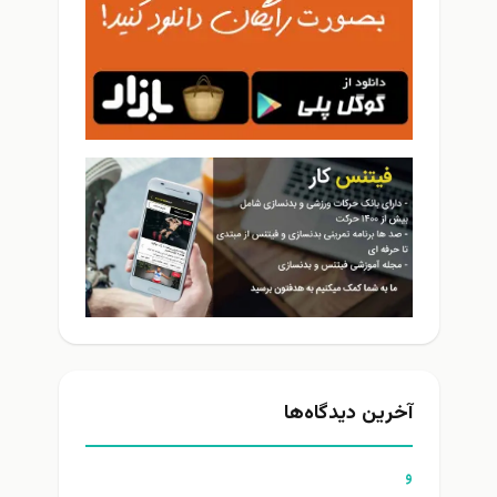
آخرین دیدگاه‌ها
و