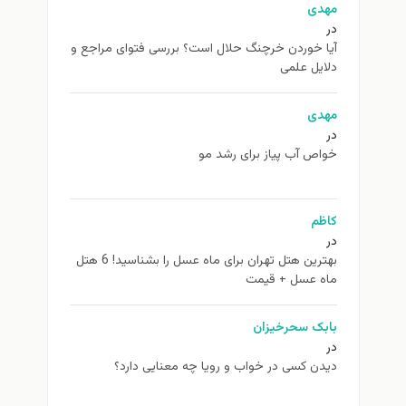
مهدی
در
آیا خوردن خرچنگ حلال است؟ بررسی فتوای مراجع و
دلایل علمی
مهدی
در
خواص آب پیاز برای رشد مو
کاظم
در
بهترین هتل تهران برای ماه عسل را بشناسید! 6 هتل
ماه عسل + قیمت
بابک سحرخیزان
در
دیدن کسی در خواب و رویا چه معنایی دارد؟