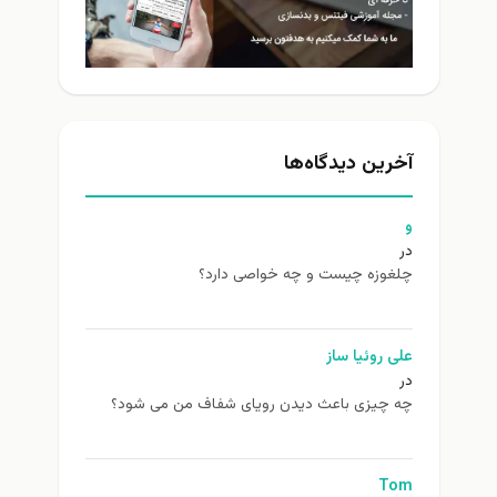
آخرین دیدگاه‌ها
و
در
چلغوزه چیست و چه خواصی دارد؟
علی روئیا ساز
در
چه چیزی باعث دیدن رویای شفاف من می شود؟
Tom