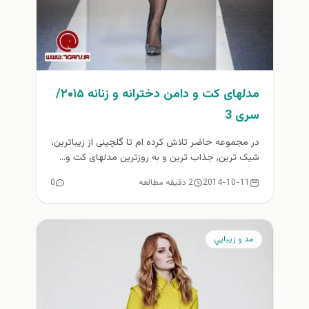
مدلهای کت و دامن دخترانه و زنانه ۲۰۱۵/
سری 3
در مجموعه حاضر تلاش کرده ام تا گلچینی از زیباترین،
شیک ترین, جذاب ترین و به روزترین مدلهای کت و...
2014-10-11
2 دقیقه مطالعه
0
مد و زيبايي