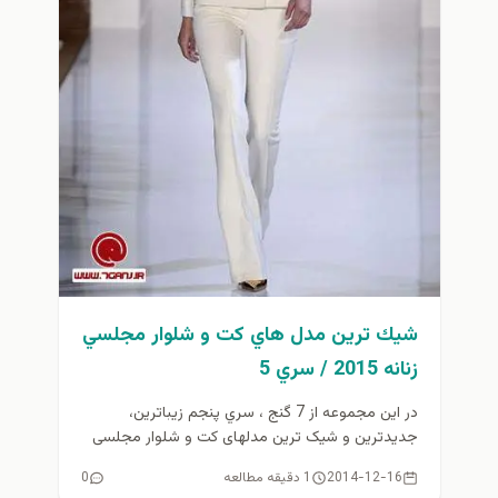
شيك ترين مدل هاي كت و شلوار مجلسي
زنانه 2015 / سري 5
در این مجموعه از 7 گنج ، سري پنجم زیباترین،
جدیدترین و شیک ترین مدلهای کت و شلوار مجلسی
زنانه...
2014-12-16
1 دقیقه مطالعه
0