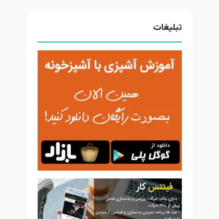
تبلیغات