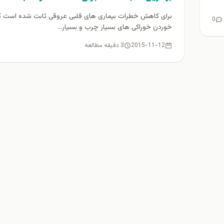
برای کاهش خطرات بیماری های قلبی عروقی ثابت شده است که 
0
خوردن خوراکی های بسیار چرب و بسیار...
2015-11-12
3 دقیقه مطالعه