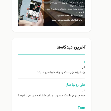
آخرین دیدگاه‌ها
و
در
چلغوزه چیست و چه خواصی دارد؟
علی روئیا ساز
در
چه چیزی باعث دیدن رویای شفاف من می شود؟
Tom