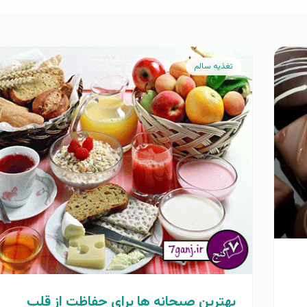
تغذيه سالم
بهترین صبحانه ها برای حفاظت از قلب