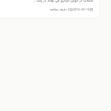
شکلات در دوران بارداری می تواند در رشد...
2016-03-16
2 دقیقه مطالعه