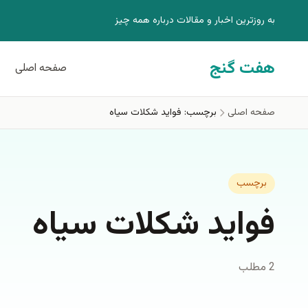
فتن به محتوای اصلی
به روزترين اخبار و مقالات درباره همه چيز
هفت گنج
صفحه اصلی
صفحه اصلی
برچسب: فواید شکلات سیاه
برچسب
فواید شکلات سیاه
2 مطلب