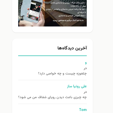
آخرین دیدگاه‌ها
و
در
چلغوزه چیست و چه خواصی دارد؟
علی روئیا ساز
در
چه چیزی باعث دیدن رویای شفاف من می شود؟
Tom