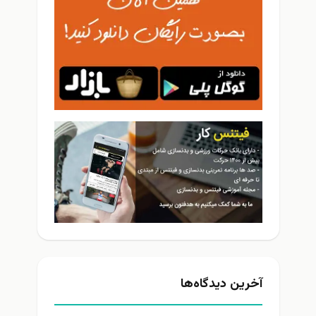
آخرین دیدگاه‌ها