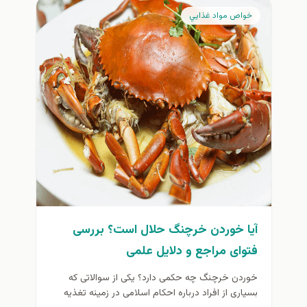
خواص مواد غذايي
آیا خوردن خرچنگ حلال است؟ بررسی
فتوای مراجع و دلایل علمی
خوردن خرچنگ چه حکمی دارد؟ یکی از سوالاتی که
بسیاری از افراد درباره احکام اسلامی در زمینه تغذیه