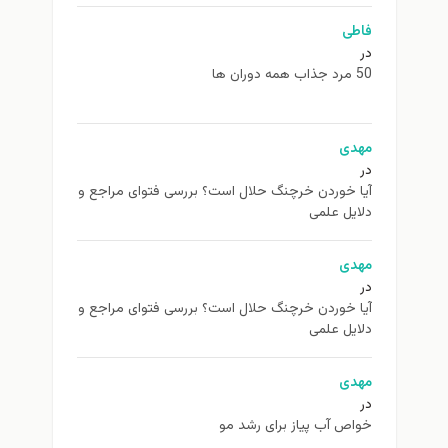
فاطی
در
50 مرد جذاب همه دوران ها
مهدی
در
آیا خوردن خرچنگ حلال است؟ بررسی فتوای مراجع و
دلایل علمی
مهدی
در
آیا خوردن خرچنگ حلال است؟ بررسی فتوای مراجع و
دلایل علمی
مهدی
در
خواص آب پیاز برای رشد مو