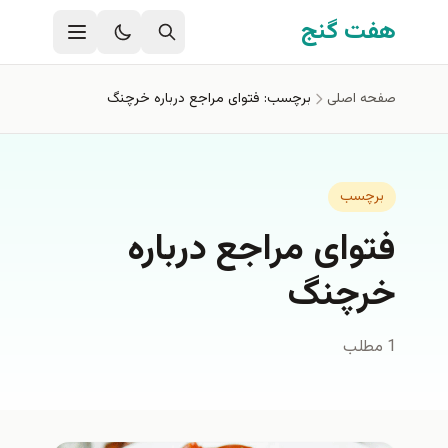
فتن به محتوای اصلی
هفت گنج
صفحه اصلی
برچسب: فتوای مراجع درباره خرچنگ
برچسب
فتوای مراجع درباره
خرچنگ
1 مطلب