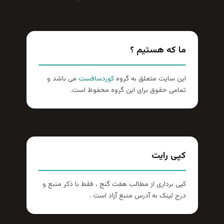
ما که هستیم ؟
این سایت متعلق به گروه
کوردسافست
می باشد و
تمامی حقوق برای این گروه محفوظ است.
کپی رایت
کپی برداری از مطالب هفت گنج ، فقط با ذکر منبع و
درج لینک به آدرس منبع آزاد است .