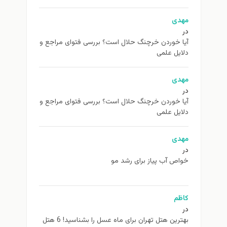
مهدی
در
آیا خوردن خرچنگ حلال است؟ بررسی فتوای مراجع و
دلایل علمی
مهدی
در
آیا خوردن خرچنگ حلال است؟ بررسی فتوای مراجع و
دلایل علمی
مهدی
در
خواص آب پیاز برای رشد مو
کاظم
در
بهترین هتل تهران برای ماه عسل را بشناسید! 6 هتل