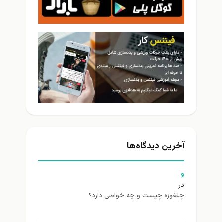
آخرین دیدگاه‌ها
و
در
چلغوزه چیست و چه خواصی دارد؟