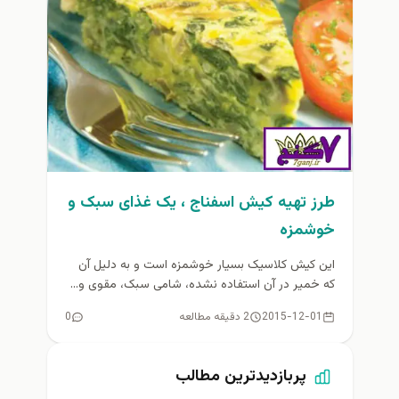
طرز تهیه کیش اسفناج ، یک غذای سبک و
خوشمزه
این کیش کلاسیک بسیار خوشمزه است و به دلیل آن
که خمیر در آن استفاده نشده، شامی سبک، مقوی و...
2015-12-01
2 دقیقه مطالعه
0
پربازدیدترین مطالب