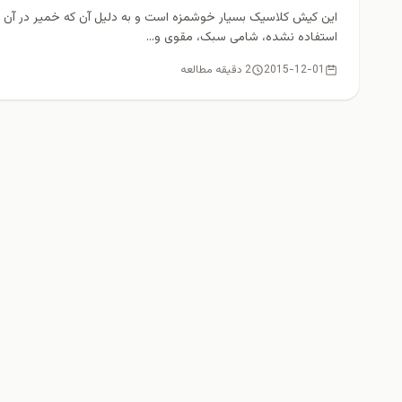
این کیش کلاسیک بسیار خوشمزه است و به دلیل آن که خمیر در آن
استفاده نشده، شامی سبک، مقوی و...
2015-12-01
2 دقیقه مطالعه