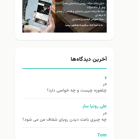
آخرین دیدگاه‌ها
و
در
چلغوزه چیست و چه خواصی دارد؟
علی روئیا ساز
در
چه چیزی باعث دیدن رویای شفاف من می شود؟
Tom