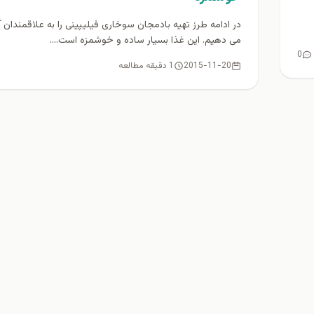
در ادامه طرز تهیه بادمجان سوخاری فیلیپینی را به علاقمندان
می دهیم. این غذا بسیار ساده و خوشمزه است....
0
2015-11-20
1 دقیقه مطالعه