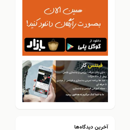
آخرین دیدگاه‌ها