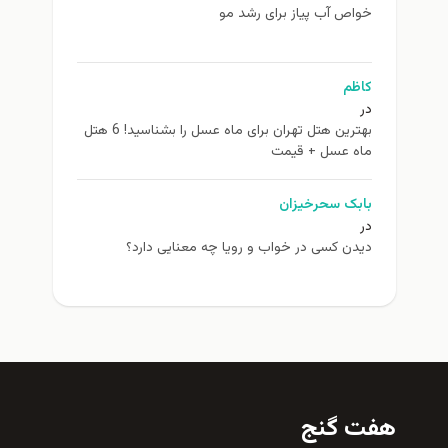
خواص آب پیاز برای رشد مو
کاظم
در
بهترین هتل تهران برای ماه عسل را بشناسید! 6 هتل
ماه عسل + قیمت
بابک سحرخیزان
در
دیدن کسی در خواب و رویا چه معنایی دارد؟
هفت گنج