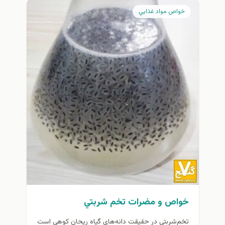
خواص مواد غذايي
خواص و مضرات تخم شربتي
تخم‌شربتی در حقیقت دانه‌های گیاه ریحان كوهي است