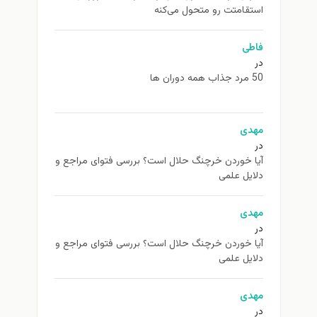
استقامتت رو متحول می‌کنه
فاطی
در
50 مرد جذاب همه دوران ها
مهدی
در
آیا خوردن خرچنگ حلال است؟ بررسی فتوای مراجع و
دلایل علمی
مهدی
در
آیا خوردن خرچنگ حلال است؟ بررسی فتوای مراجع و
دلایل علمی
مهدی
در